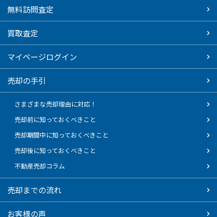
無料訪問査定
買取査定
マイページログイン
売却の手引
さまざまな売却理由に対応！
売却前に知っておくべきこと
売却期間中に知っておくべきこと
売却後に知っておくべきこと
不動産売却コラム
売却までの流れ
お客様の声