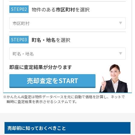
物件のある
市区町村
を選択
町名・地名
を選択
即座に査定結果が分かります
売却査定をSTART
※かんたんAI査定は物件データベースを元に自動で価格を計算し、ネットで
瞬時に査定結果を表示させるシステムです。
売却前に知っておくべきこと