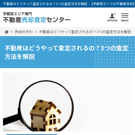
不動産はどうやって査定されるの？3つの査定方法を解説 - 【宇都宮エリアの不動産売却
売却の手引
不動産はどうやって査定されるの？3つの査定方法を解説
不動産はどうやって査定されるの？3つの査定
方法を解説