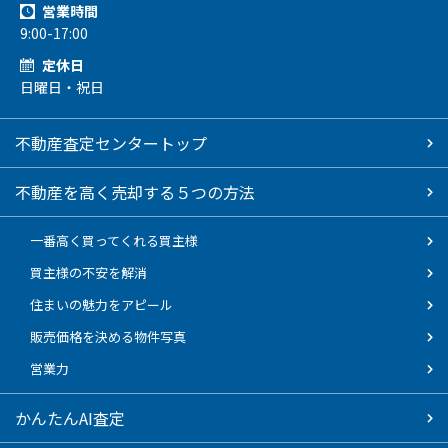
営業時間
9:00-17:00
定休日
日曜日・祝日
不動産査定センタートップ
不動産を高く売却する５つの方法
一番高く買ってくれる買主様
買主様の不安を解消
住まいの魅力をアピール
販売価格を決める物件写真
営業力
かんたんAI査定