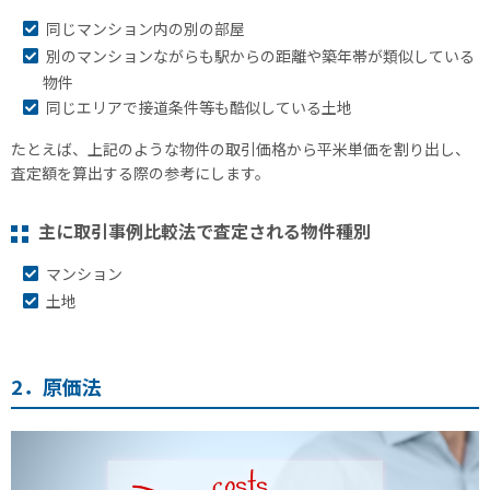
同じマンション内の別の部屋
別のマンションながらも駅からの距離や築年帯が類似している
物件
同じエリアで接道条件等も酷似している土地
たとえば、上記のような物件の取引価格から平米単価を割り出し、
査定額を算出する際の参考にします。
主に取引事例比較法で査定される物件種別
マンション
土地
2．原価法