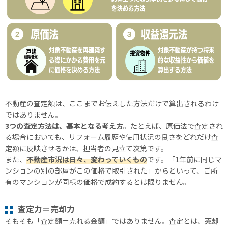
不動産の査定額は、ここまでお伝えした方法だけで算出されるわけ
ではありません。
3つの査定方法は、基本となる考え方
。たとえば、原価法で査定され
る場合においても、リフォーム履歴や使用状況の良さをどれだけ査
定額に反映させるかは、担当者の見立て次第です。
また、
不動産市況は日々、変わっていくもの
です。「1年前に同じマ
ンションの別の部屋がこの価格で取引された」からといって、ご所
有のマンションが同様の価格で成約するとは限りません。
査定力＝売却力
そもそも「査定額＝売れる金額」ではありません。査定とは、
売却