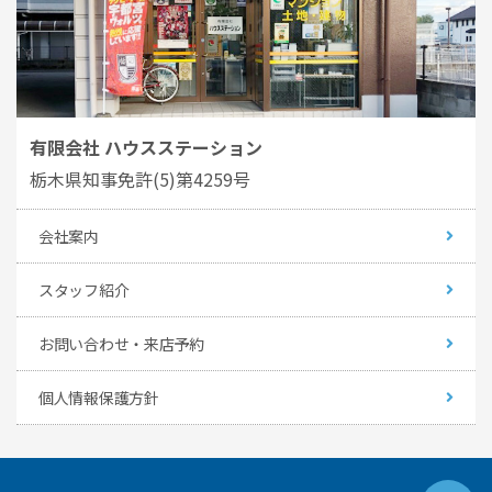
有限会社 ハウスステーション
栃木県知事免許(5)第4259号
会社案内
スタッフ紹介
お問い合わせ・来店予約
個人情報保護方針