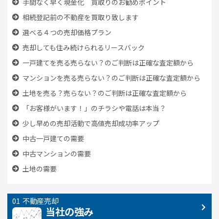
手間なく早く現金化 買取りのお勧めポイント
相続登記前の不動産を買取り致します
選べる４つの売却価格プラン
売却しても住み続けられるリースバック
一戸建てを売る売らない？のご判断は正確な査定額から
マンションを売る売らない？のご判断は正確な査定額から
土地を売る？売らない？のご判断は正確な査定額から
「お客様がいます！」のチラシや電話は本当？
少し早めの売却活動で高値売却成功率アップ
中古一戸建ての需要
中古マンションの需要
土地の需要
不動産売却
当社の強み