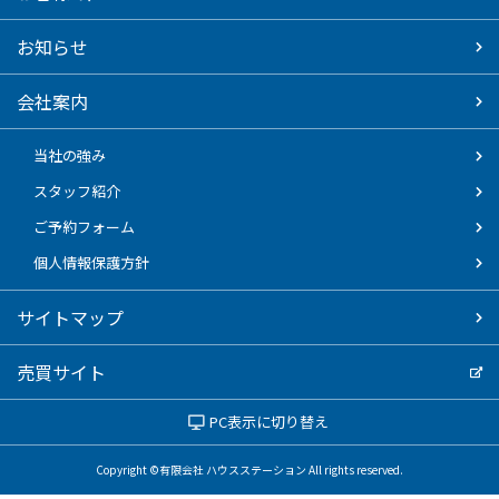
お知らせ
会社案内
当社の強み
スタッフ紹介
ご予約フォーム
個人情報保護方針
サイトマップ
売買サイト
PC表示に切り替え
Copyright ©有限会社 ハウスステーション All rights reserved.