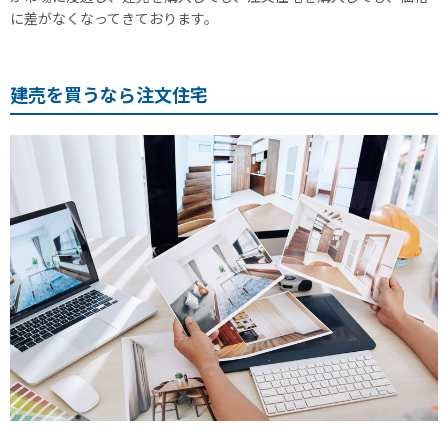
に差がなくなってきております。
建売を買うなら注文住宅