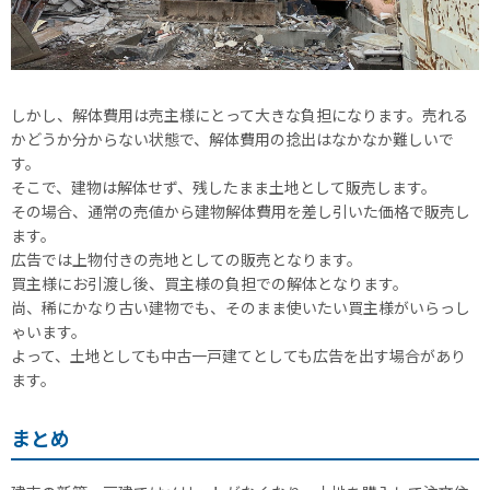
しかし、解体費用は売主様にとって大きな負担になります。売れる
かどうか分からない状態で、解体費用の捻出はなかなか難しいで
す。
そこで、建物は解体せず、残したまま土地として販売します。
その場合、通常の売値から建物解体費用を差し引いた価格で販売し
ます。
広告では上物付きの売地としての販売となります。
買主様にお引渡し後、買主様の負担での解体となります。
尚、稀にかなり古い建物でも、そのまま使いたい買主様がいらっし
ゃいます。
よって、土地としても中古一戸建てとしても広告を出す場合があり
ます。
まとめ