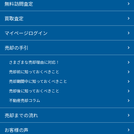
無料訪問査定
買取査定
マイページログイン
売却の手引
さまざまな売却理由に対応！
売却前に知っておくべきこと
売却期間中に知っておくべきこと
売却後に知っておくべきこと
不動産売却コラム
売却までの流れ
お客様の声