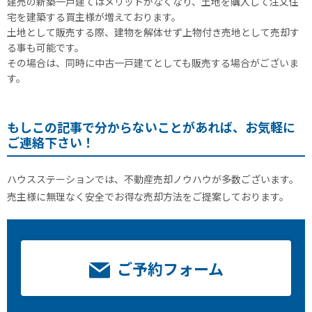
建売の新築一戸建てはメリットがなくなり、土地を購入して注文住
宅を建築する買主様が増えております。
土地として販売する際、建物を解体せず上物付き売地として売却す
る事も可能です。
その場合は、同時に中古一戸建てとしても販売する場合がございま
す。
もしこの記事で分からないことがあれば、お気軽に
ご連絡下さい！
ハウスステーションでは、不動産売却ノウハウが多数ございます。
売主様に無理なく安全でお得な売却方法をご提案しております。
ご予約フォーム