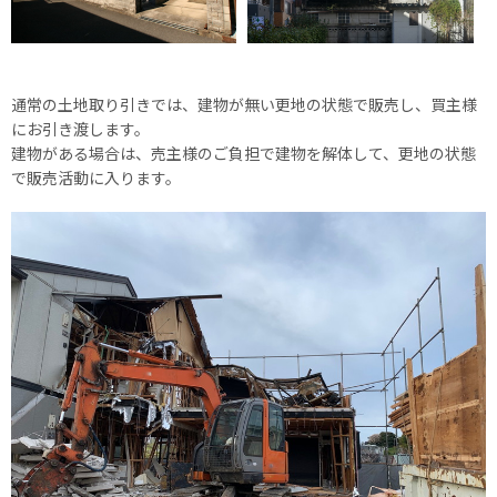
通常の土地取り引きでは、建物が無い更地の状態で販売し、買主様
にお引き渡します。
建物がある場合は、売主様のご負担で建物を解体して、更地の状態
で販売活動に入ります。