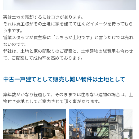
実は土地を売却するにはコツがあります。
それは買主様がその土地に家を建てて住んだイメージを持ってもら
う事です。
営業スタッフが買主様に「こちらが土地です」と言うだけでは売れ
ないのです。
弊社は、土地と家の間取りのご提案と、土地建物の総費用も合わせ
て、ご提案して成約率を高めております。
中古一戸建てとして販売し難い物件は土地として
築年数がかなり経過して、そのままでは住めない建物の場合は、上
物付き売地としてご案内させて頂く事があります。