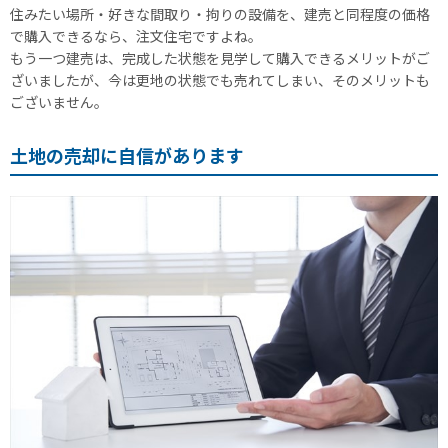
住みたい場所・好きな間取り・拘りの設備を、建売と同程度の価格
で購入できるなら、注文住宅ですよね。
もう一つ建売は、完成した状態を見学して購入できるメリットがご
ざいましたが、今は更地の状態でも売れてしまい、そのメリットも
ございません。
土地の売却に自信があります