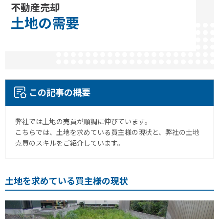
不動産売却
土地の需要
この記事の概要
弊社では土地の売買が順調に伸びています。
こちらでは、土地を求めている買主様の現状と、弊社の土地
売買のスキルをご紹介しています。
土地を求めている買主様の現状