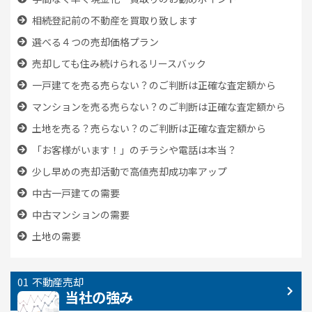
相続登記前の不動産を買取り致します
選べる４つの売却価格プラン
売却しても住み続けられるリースバック
一戸建てを売る売らない？のご判断は正確な査定額から
マンションを売る売らない？のご判断は正確な査定額から
土地を売る？売らない？のご判断は正確な査定額から
「お客様がいます！」のチラシや電話は本当？
少し早めの売却活動で高値売却成功率アップ
中古一戸建ての需要
中古マンションの需要
土地の需要
不動産売却
当社の強み