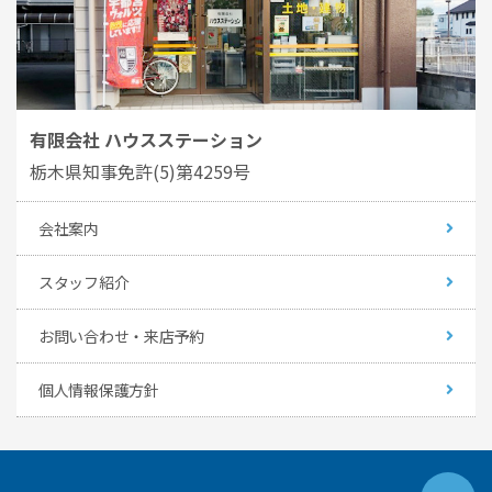
有限会社 ハウスステーション
栃木県知事免許(5)第4259号
会社案内
スタッフ紹介
お問い合わせ・来店予約
個人情報保護方針