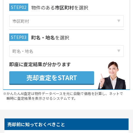
物件のある
市区町村
を選択
町名・地名
を選択
即座に査定結果が分かります
売却査定をSTART
※かんたんAI査定は物件データベースを元に自動で価格を計算し、ネットで
瞬時に査定結果を表示させるシステムです。
売却前に知っておくべきこと