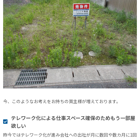
今、このようなお考えをお持ちの買主様が増えております。
テレワーク化による仕事スペース確保のためもう一部屋
欲しい
昨今ではテレワーク化が進み会社への出社が月に数回や数カ月に1回