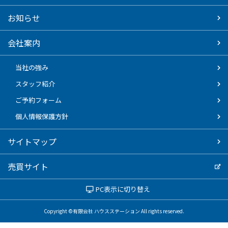
お知らせ
会社案内
当社の強み
スタッフ紹介
ご予約フォーム
個人情報保護方針
サイトマップ
売買サイト
PC表示に切り替え
Copyright ©有限会社 ハウスステーション All rights reserved.