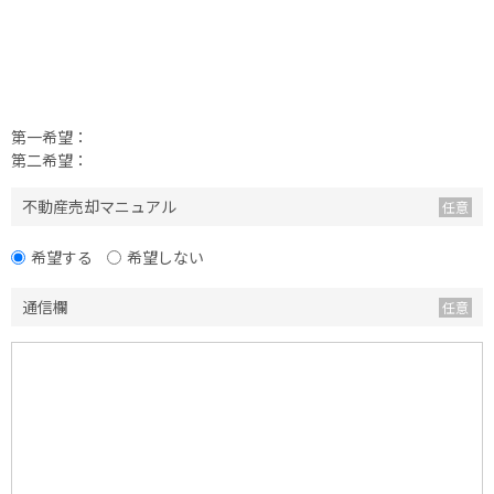
第一希望：
第二希望：
不動産売却マニュアル
希望する
希望しない
通信欄