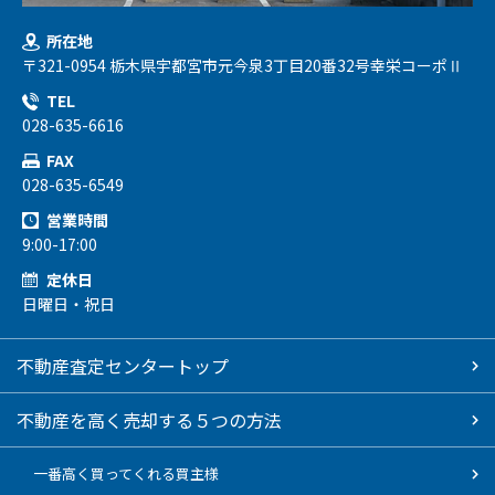
所在地
〒321-0954 栃木県宇都宮市元今泉3丁目20番32号幸栄コーポⅡ
TEL
028-635-6616
FAX
028-635-6549
営業時間
9:00-17:00
定休日
日曜日・祝日
不動産査定センタートップ
不動産を高く売却する５つの方法
一番高く買ってくれる買主様