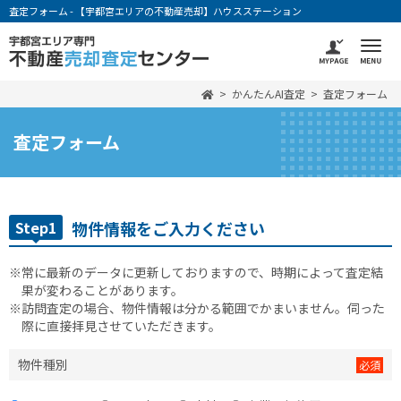
査定フォーム - 【宇都宮エリアの不動産売却】ハウスステーション
かんたんAI査定
査定フォーム
査定フォーム
Step1
物件情報をご入力ください
※常に最新のデータに更新しておりますので、時期によって査定結
果が変わることがあります。
※訪問査定の場合、物件情報は分かる範囲でかまいません。伺った
際に直接拝見させていただきます。
物件種別