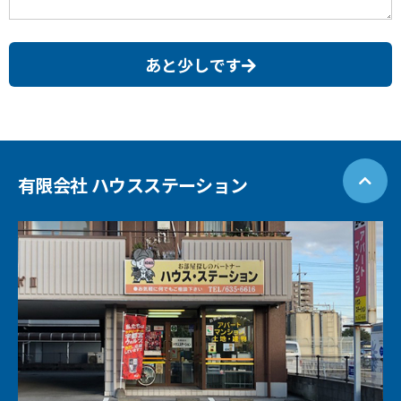
あと少しです
有限会社 ハウスステーション