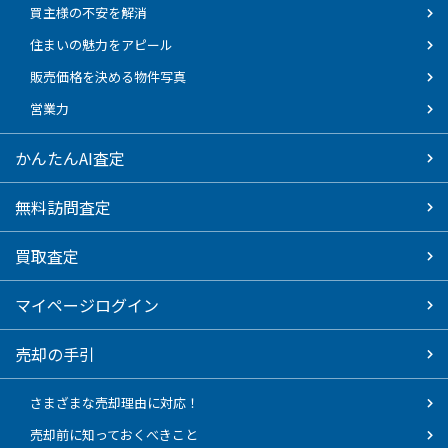
買主様の不安を解消
住まいの魅力をアピール
販売価格を決める物件写真
営業力
かんたんAI査定
無料訪問査定
買取査定
マイページログイン
売却の手引
さまざまな売却理由に対応！
売却前に知っておくべきこと