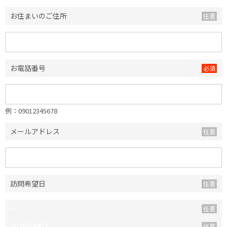
お住まいのご住所
お電話番号
例：09012345678
メールアドレス
訪問希望日
<<
2026年08月