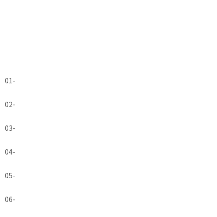
01
-
02
-
03
-
04
-
05
-
06
-