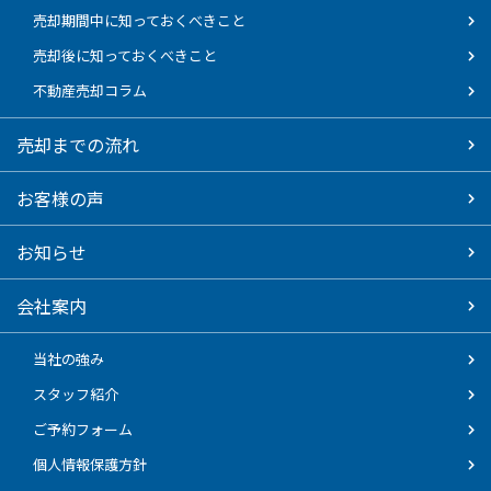
売却期間中に知っておくべきこと
売却後に知っておくべきこと
不動産売却コラム
売却までの流れ
お客様の声
お知らせ
会社案内
当社の強み
スタッフ紹介
ご予約フォーム
個人情報保護方針