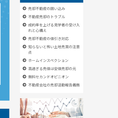
売却不動産の囲い込み
不動産売却のトラブル
成約率を上げる見学者の受け入
れと心構え
売却不動産の値引き対応
知らないと怖い土地売買の注意
点
ホームインスペクション
高過ぎる売値は安値売却の元
無料セカンドオピニオン
不動産会社の売却活動報告義務