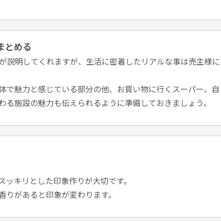
まとめる
が説明してくれますが、生活に密着したリアルな事は売主様に
体で魅力と感じている部分の他、お買い物に行くスーパー、自
わる施設の魅力も伝えられるように準備しておきましょう。
スッキリとした印象作りが大切です。
⾹りがあると印象が変わります。