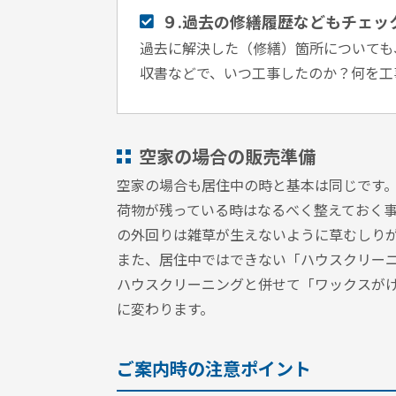
９.過去の修繕履歴などもチェッ
過去に解決した（修繕）箇所についても
収書などで、いつ工事したのか？何を工
空家の場合の販売準備
空家の場合も居住中の時と基本は同じです
荷物が残っている時はなるべく整えておく
の外回りは雑草が生えないように草むしり
また、居住中ではできない「ハウスクリー
ハウスクリーニングと併せて「ワックスが
に変わります。
ご案内時の注意ポイント