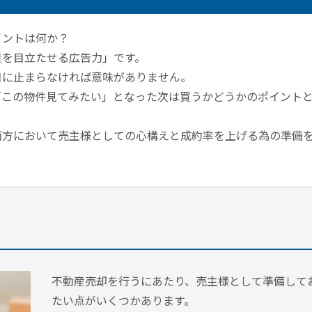
イントは何か？
産を目立たせる広告力」です。
目に止まらなければ意味がありません。
「この物件見てみたい」となった次は買うかどうかのポイント
両方において売主様としての心構えと成約率を上げる為の準備
不動産売却を行うにあたり、売主様として準備して
たい点がいくつかあります。