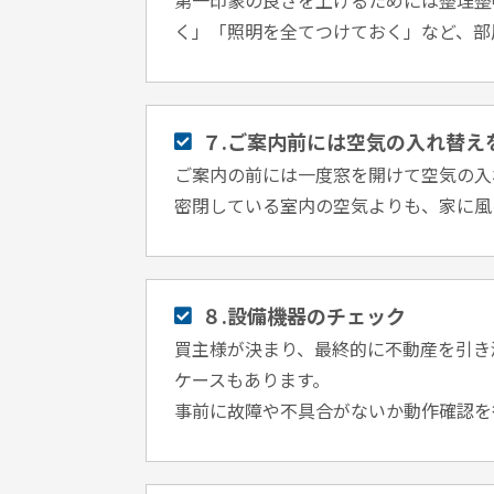
く」「照明を全てつけておく」など、部
７.ご案内前には空気の入れ替え
ご案内の前には⼀度窓を開けて空気の入
密閉している室内の空気よりも、家に風
８.設備機器のチェック
買主様が決まり、最終的に不動産を引き
ケースもあります。
事前に故障や不具合がないか動作確認を