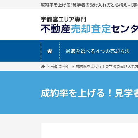
成約率を上げる！見学者の受け入れ方と心構え - 【
最適を選べる４つの売却方法
売却の手引
成約率を上げる！見学者の受け入れ
成約率を上げる！見学