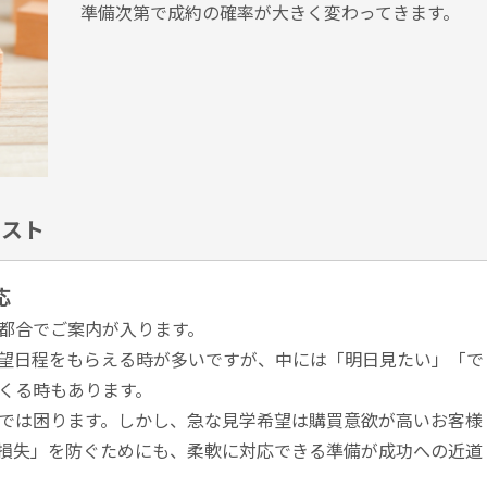
準備次第で成約の確率が大きく変わってきます。
リスト
応
都合でご案内が入ります。
望日程をもらえる時が多いですが、中には「明日見たい」「で
くる時もあります。
では困ります。しかし、急な見学希望は購買意欲が高いお客様
損失」を防ぐためにも、柔軟に対応できる準備が成功への近道