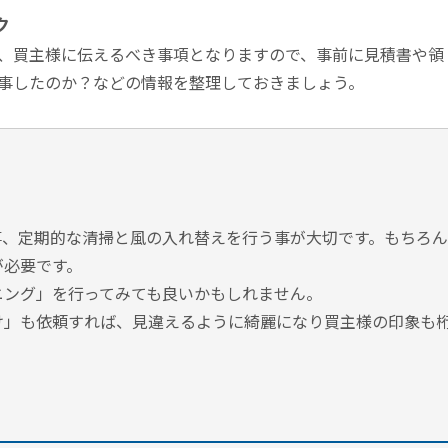
ク
、買主様に伝えるべき事項となりますので、事前に見積書や領
事したのか？などの情報を整理しておきましょう。
。
事、定期的な清掃と風の入れ替えを行う事が大切です。もちろ
が必要です。
ニング」を行ってみても良いかもしれません。
け」も依頼すれば、見違えるように綺麗になり買主様の印象も