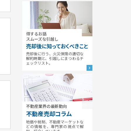
得するお話
スムーズな引越し
売却後に知っておくべきこと
売却後に行う、火災保険の適切な
解約時期と、引越しにまつわるチ
ェックリスト。
不動産業界の最新動向
不動産売却コラム
地価や税制、不動産マーケットな
どの情報を、専門家の視点で解