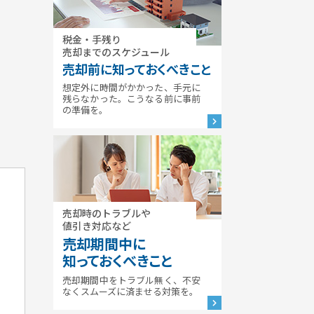
税金・手残り
売却までのスケジュール
売却前に知っておくべきこと
想定外に時間がかかった、手元に
残らなかった。こうなる前に事前
の準備を。
売却時のトラブルや
値引き対応など
売却期間中に
知っておくべきこと
売却期間中をトラブル無く、不安
なくスムーズに済ませる対策を。