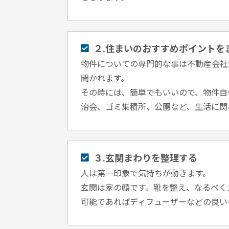
２.住まいのおすすめポイントを
物件についての専門的な事は不動産会社
聞かれます。
その時には、簡単でもいいので、物件自
治会、ゴミ集積所、公園など、生活に関
３.玄関まわりを整理する
人は第⼀印象で気持ちが動きます。
玄関は家の顔です。靴を整え、なるべく
可能であればディフューザーなどの良い