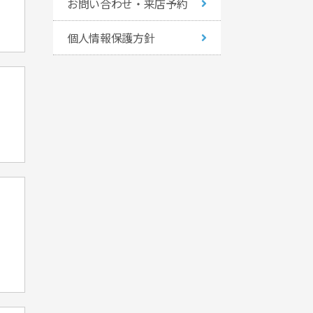
お問い合わせ・来店予約
個人情報保護方針