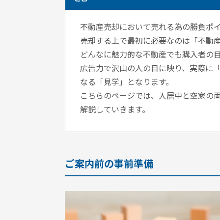
不動産売却において売れる為の勝負ポ
売却する上で最初に必要なのは「不動
どんなに魅力的な不動産でも購入者の
広告力で沢山の人の目に映り、実際に
なる「見学」となります。
こちらのページでは、入居中と空家の
解説していきます。
ご案内前の事前準備