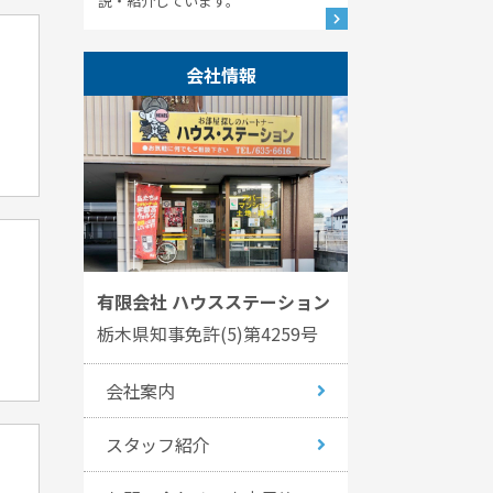
説・紹介しています。
会社情報
有限会社 ハウスステーション
栃木県知事免許(5)第4259号
会社案内
スタッフ紹介