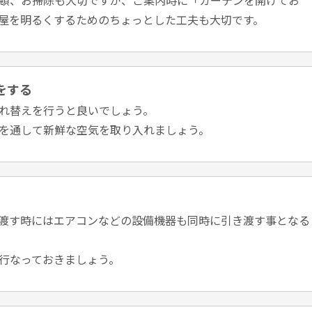
屋を明るくするためのちょっとした工夫も大切です。
をする
れ替えを行うと良いでしょう。
を通して新鮮な空気を取り入れましょう。
渡す時にはエアコンなどの設備機器も同時に引き渡す事となる
行なっておきましょう。