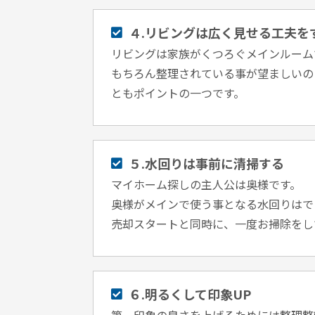
４.リビングは広く見せる工夫を
リビングは家族がくつろぐメインルーム
もちろん整理されている事が望ましいの
ともポイントの⼀つです。
５.水回りは事前に清掃する
マイホーム探しの主人公は奥様です。
奥様がメインで使う事となる水回りはで
売却スタートと同時に、⼀度お掃除をし
６.明るくして印象UP
第⼀印象の良さを上げるためには整理整