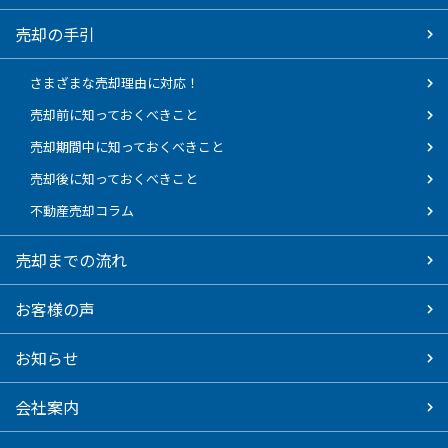
売却の手引
さまざまな売却理由に対応！
売却前に知っておくべきこと
売却期間中に知っておくべきこと
売却後に知っておくべきこと
不動産売却コラム
売却までの流れ
お客様の声
お知らせ
会社案内