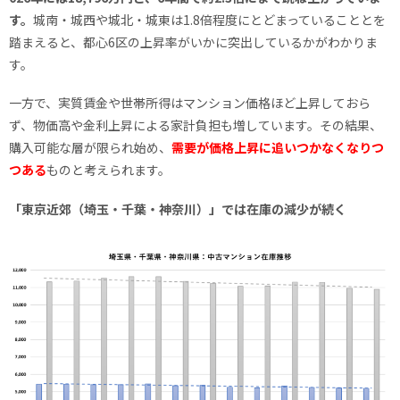
す。
城南・城西や城北・城東は1.8倍程度にとどまっていることとを
踏まえると、都心6区の上昇率がいかに突出しているかがわかりま
す。
一方で、実質賃金や世帯所得はマンション価格ほど上昇しておら
ず、物価高や金利上昇による家計負担も増しています。その結果、
購入可能な層が限られ始め、
需要が価格上昇に追いつかなくなりつ
つある
ものと考えられます。
「東京近郊（埼玉・千葉・神奈川）」では在庫の減少が続く