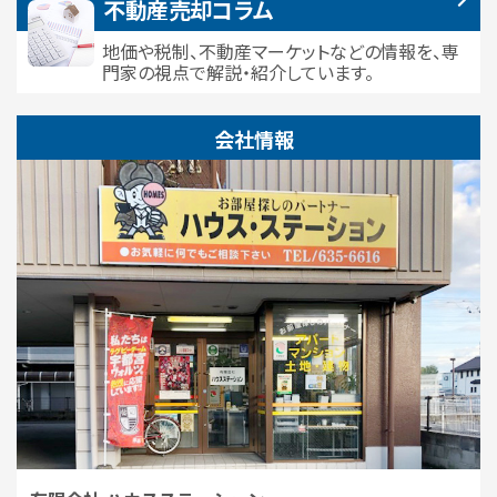
不動産売却コラム
地価や税制、不動産マーケットなどの情報を、専
門家の視点で解説・紹介しています。
会社情報