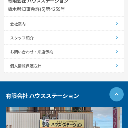
有限会社 ハウスステーション
栃木県知事免許(5)第4259号
会社案内
スタッフ紹介
お問い合わせ・来店予約
個人情報保護方針
有限会社 ハウスステーション