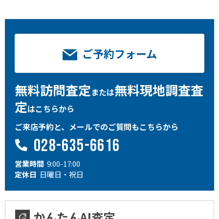
ご予約フォーム
無料訪問査定
無料現地調査査
または
定
はこちらから
ご来店予約と、メールでのご質問もこちらから
028-635-6616
営業時間
9:00-17:00
定休日
日曜日・祝日
かんたんAI査定