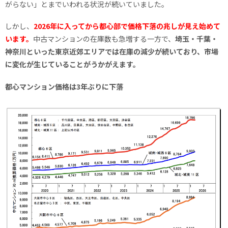
がらない」とまでいわれる状況が続いていました。
しかし、
2026年に入ってから都心部で価格下落の兆しが見え始めて
います。
中古マンションの在庫数も急増する一方で、
埼玉・千葉・
神奈川といった東京近郊エリアでは在庫の減少が続いており、市場
に変化が生じていることがうかがえます。
都心マンション価格は3年ぶりに下落