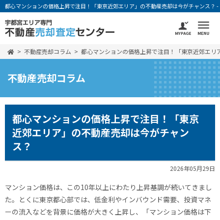
都心マンションの価格上昇で注目！「東京近郊エリア」の不動産売却は今がチャンス？ -
不動産売却コラム
都心マンションの価格上昇で注目！「東京近郊エリ
不動産売却コラム
都心マンションの価格上昇で注目！「東京
近郊エリア」の不動産売却は今がチャン
ス？
2026年05月29日
マンション価格は、この10年以上にわたり上昇基調が続いてきまし
た。とくに東京都心部では、低金利やインバウンド需要、投資マネ
ーの流入などを背景に価格が大きく上昇し、「マンション価格は下