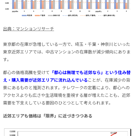
出典：マンションリサーチ
東京都の在庫が急増している一方で、埼玉・千葉・神奈川といった
東京近郊エリアでは、中古マンションの在庫数が減少傾向にありま
す。
都心の価格高騰を受けて
「都心は無理でも近郊なら」という住み替
え・購入需要が近郊エリアに流れ込んでいる
ことが、在庫減少の背
景にあるものと推測されます。テレワークの定着により、都心への
アクセスよりも広さや生活環境を重視する層が増えたことも、近郊
需要を下支えしている要因のひとつとして考えられます。
近郊エリアも価格は「限界」に近づきつつある