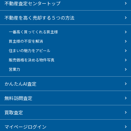
不動産査定センタートップ
不動産を高く売却する５つの方法
一番高く買ってくれる買主様
買主様の不安を解消
住まいの魅力をアピール
販売価格を決める物件写真
営業力
かんたんAI査定
無料訪問査定
買取査定
マイページログイン