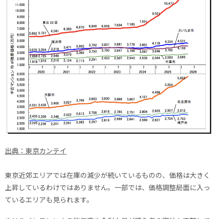
出典：東京カンテイ
東京近郊エリアでは在庫の減少が続いているものの、価格は大きく
上昇しているわけではありません。一部では、価格調整局面に入っ
ているエリアも見られます。