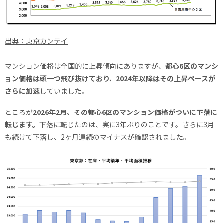
出典：東京カンテイ
マンション価格は全国的に上昇傾向にありますが、
都心6区のマンシ
ョン価格は頭一つ飛び抜けており、2024年以降はその上昇ペースが
さらに加速
していました。
ところが
2026年2月、その都心6区のマンション価格がついに下落に
転じます。
下落に転じたのは、実に3年ぶりのことです。さらに3月
も続けて下落し、2ヶ月連続のマイナスが確認されました。