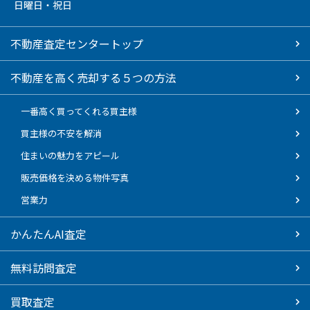
日曜日・祝日
不動産査定センタートップ
不動産を高く売却する５つの方法
一番高く買ってくれる買主様
買主様の不安を解消
住まいの魅力をアピール
販売価格を決める物件写真
営業力
かんたんAI査定
無料訪問査定
買取査定