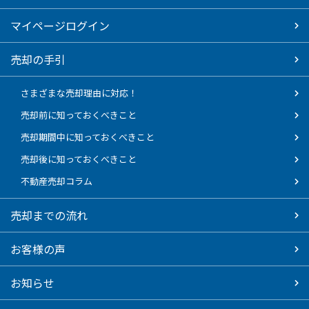
マイページログイン
売却の手引
さまざまな売却理由に対応！
売却前に知っておくべきこと
売却期間中に知っておくべきこと
売却後に知っておくべきこと
不動産売却コラム
売却までの流れ
お客様の声
お知らせ