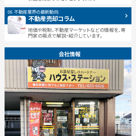
不動産業界の最新動向
不動産売却コラム
地価や税制、不動産マーケットなどの情報を、専
門家の視点で解説・紹介しています。
会社情報