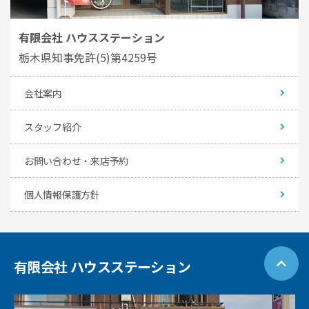
有限会社 ハウスステーション
栃木県知事免許(5)第4259号
会社案内
スタッフ紹介
お問い合わせ・来店予約
個人情報保護方針
有限会社 ハウスステーション