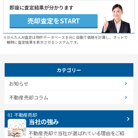
即座に査定結果が分かります
売却査定をSTART
※かんたんAI査定は物件データベースを元に自動で価格を計算し、ネットで
瞬時に査定結果を表示させるシステムです。
カテゴリー
お知らせ
不動産売却コラム
不動産売却
当社の強み
不動産売却で当社が選ばれている
理由をご紹