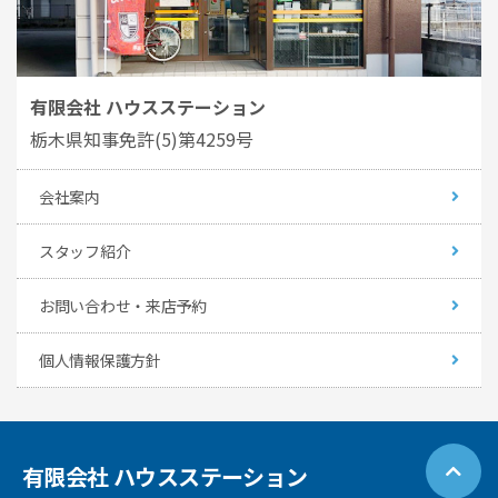
有限会社 ハウスステーション
栃木県知事免許(5)第4259号
会社案内
スタッフ紹介
お問い合わせ・来店予約
個人情報保護方針
有限会社 ハウスステーション