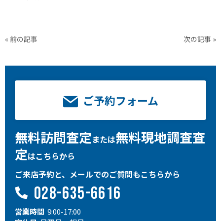
« 前の記事
次の記事 »
ご予約フォーム
無料訪問査定
無料現地調査査
または
定
はこちらから
ご来店予約と、メールでのご質問もこちらから
028-635-6616
営業時間
9:00-17:00