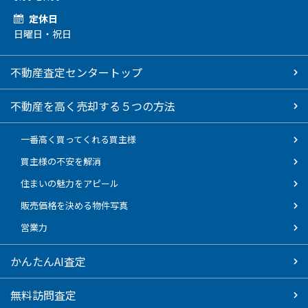
定休日
日曜日・祝日
不動産査定センタートップ
不動産を高く売却する５つの方法
一番高く買ってくれる買主様
買主様の不安を解消
住まいの魅力をアピール
販売価格を決める物件写真
営業力
かんたんAI査定
無料訪問査定