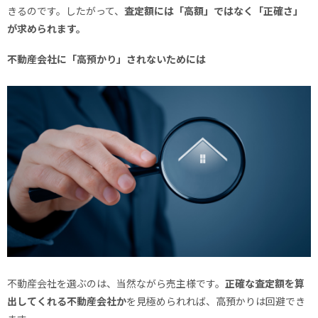
きるのです。したがって、
査定額には「高額」ではなく「正確さ」
が求められます。
不動産会社に「高預かり」されないためには
不動産会社を選ぶのは、当然ながら売主様です。
正確な査定額を算
出してくれる不動産会社か
を見極められれば、高預かりは回避でき