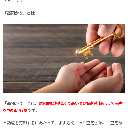
きましょう。
「高預かり」とは
「高預かり」とは、
意図的に相場より高い査定価格を提示して売主
を“釣る”行為
です。
不動産を売却するにあたって、まず最初に行う査定依頼。「査定額