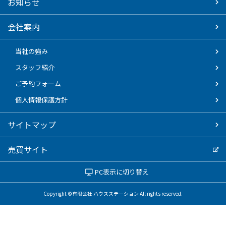
お知らせ
会社案内
当社の強み
スタッフ紹介
ご予約フォーム
個人情報保護方針
サイトマップ
売買サイト
PC表示に切り替え
Copyright ©有限会社 ハウスステーション All rights reserved.
電話でお問い合わせ
WEBでお問い合わせ