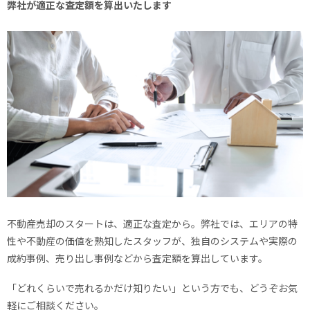
弊社が適正な査定額を算出いたします
不動産売却のスタートは、適正な査定から。弊社では、エリアの特
性や不動産の価値を熟知したスタッフが、独自のシステムや実際の
成約事例、売り出し事例などから査定額を算出しています。
「どれくらいで売れるかだけ知りたい」という方でも、どうぞお気
軽にご相談ください。