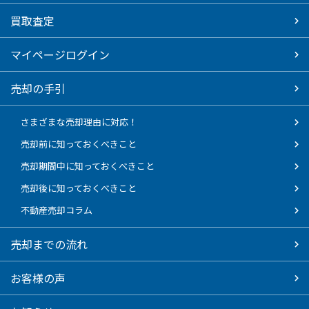
買取査定
マイページログイン
売却の手引
さまざまな売却理由に対応！
売却前に知っておくべきこと
売却期間中に知っておくべきこと
売却後に知っておくべきこと
不動産売却コラム
売却までの流れ
お客様の声